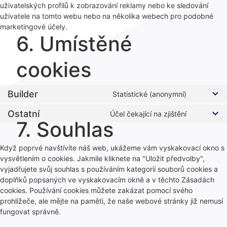
uživatelských profilů k zobrazování reklamy nebo ke sledování
uživatele na tomto webu nebo na několika webech pro podobné
marketingové účely.
6. Umístěné
cookies
Builder
Statistické (anonymní)
Ostatní
Účel čekající na zjištění
7. Souhlas
Když poprvé navštívíte náš web, ukážeme vám vyskakovací okno s
vysvětlením o cookies. Jakmile kliknete na "Uložit předvolby",
vyjadřujete svůj souhlas s používáním kategorií souborů cookies a
doplňků popsaných ve vyskakovacím okně a v těchto Zásadách
cookies. Používání cookies můžete zakázat pomocí svého
prohlížeče, ale mějte na paměti, že naše webové stránky již nemusí
fungovat správně.