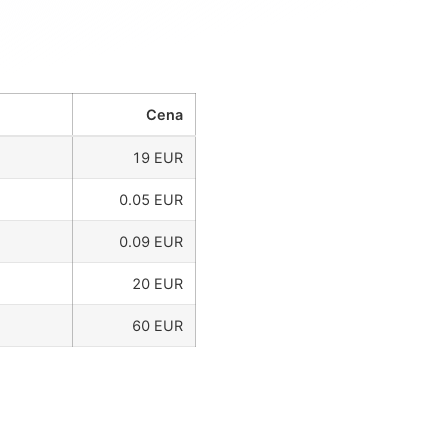
Cena
19 EUR
0.05 EUR
0.09 EUR
20 EUR
60 EUR