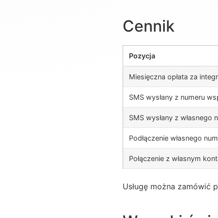
Cennik
Pozycja
Miesięczna opłata za integr
SMS wysłany z numeru wsp
SMS wysłany z własnego n
Podłączenie własnego num
Połączenie z własnym kon
Usługę można zamówić p