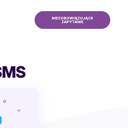
NIEZOBOWIĄZUJĄCE
ZAPYTANIE
 SMS